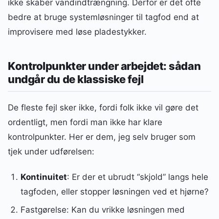
ikke skaber vandindtrængning. Derfor er det ofte
bedre at bruge systemløsninger til tagfod end at
improvisere med løse pladestykker.
Kontrolpunkter under arbejdet: sådan
undgår du de klassiske fejl
De fleste fejl sker ikke, fordi folk ikke vil gøre det
ordentligt, men fordi man ikke har klare
kontrolpunkter. Her er dem, jeg selv bruger som
tjek under udførelsen:
Kontinuitet
: Er der et ubrudt “skjold” langs hele
tagfoden, eller stopper løsningen ved et hjørne?
Fastgørelse: Kan du vrikke løsningen med