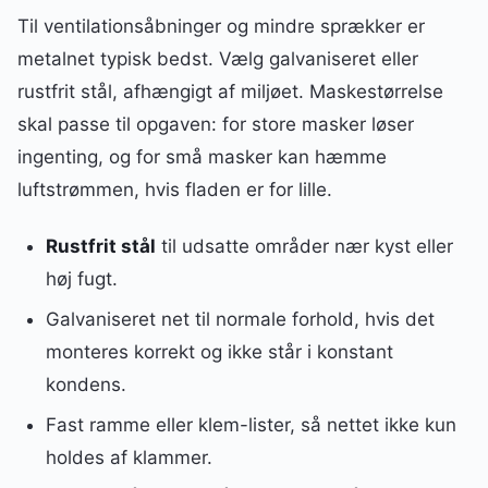
Til ventilationsåbninger og mindre sprækker er
metalnet typisk bedst. Vælg galvaniseret eller
rustfrit stål, afhængigt af miljøet. Maskestørrelse
skal passe til opgaven: for store masker løser
ingenting, og for små masker kan hæmme
luftstrømmen, hvis fladen er for lille.
Rustfrit stål
til udsatte områder nær kyst eller
høj fugt.
Galvaniseret net til normale forhold, hvis det
monteres korrekt og ikke står i konstant
kondens.
Fast ramme eller klem-lister, så nettet ikke kun
holdes af klammer.