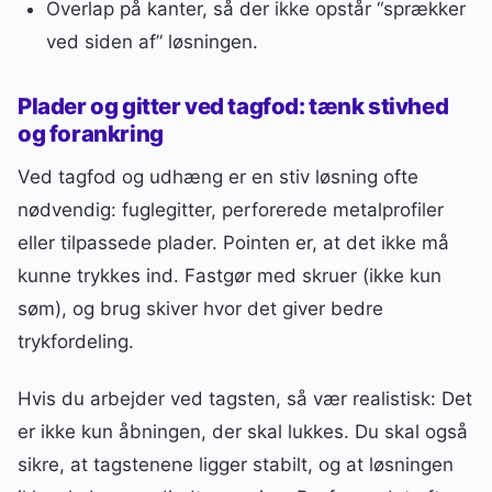
Overlap på kanter, så der ikke opstår “sprækker
ved siden af” løsningen.
Plader og gitter ved tagfod: tænk stivhed
og forankring
Ved tagfod og udhæng er en stiv løsning ofte
nødvendig: fuglegitter, perforerede metalprofiler
eller tilpassede plader. Pointen er, at det ikke må
kunne trykkes ind. Fastgør med skruer (ikke kun
søm), og brug skiver hvor det giver bedre
trykfordeling.
Hvis du arbejder ved tagsten, så vær realistisk: Det
er ikke kun åbningen, der skal lukkes. Du skal også
sikre, at tagstenene ligger stabilt, og at løsningen