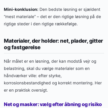
Mini-konklusion:
Den bedste løsning er sjældent
“mest materiale” – det er den rigtige løsning på de
rigtige steder i den rigtige rækkefølge.
Materialer, der holder: net, plader, gitter
og fastgørelse
Når målet er en løsning, der kan modstå vejr og
belastning, skal du vælge materialer som en
håndværker ville: efter styrke,
korrosionsbestandighed og korrekt montering. Her
er en praktisk oversigt.
Net og masker: vælg efter åbning og risiko