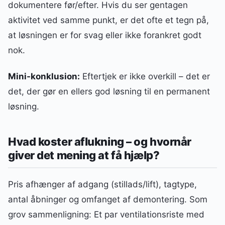
dokumentere før/efter. Hvis du ser gentagen
aktivitet ved samme punkt, er det ofte et tegn på,
at løsningen er for svag eller ikke forankret godt
nok.
Mini-konklusion:
Eftertjek er ikke overkill – det er
det, der gør en ellers god løsning til en permanent
løsning.
Hvad koster aflukning – og hvornår
giver det mening at få hjælp?
Pris afhænger af adgang (stillads/lift), tagtype,
antal åbninger og omfanget af demontering. Som
grov sammenligning: Et par ventilationsriste med