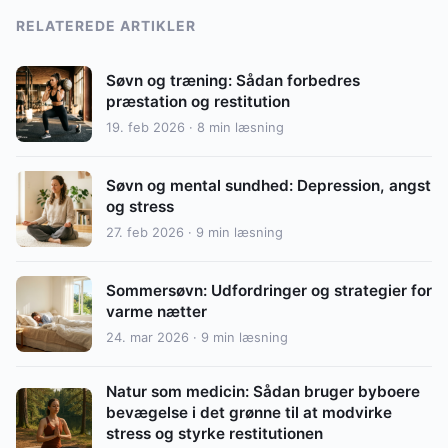
RELATEREDE ARTIKLER
Søvn og træning: Sådan forbedres
præstation og restitution
19. feb 2026 · 8 min læsning
Søvn og mental sundhed: Depression, angst
og stress
27. feb 2026 · 9 min læsning
Sommersøvn: Udfordringer og strategier for
varme nætter
24. mar 2026 · 9 min læsning
Natur som medicin: Sådan bruger byboere
bevægelse i det grønne til at modvirke
stress og styrke restitutionen