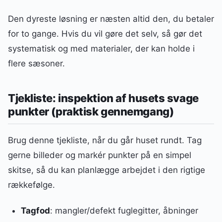
Den dyreste løsning er næsten altid den, du betaler
for to gange. Hvis du vil gøre det selv, så gør det
systematisk og med materialer, der kan holde i
flere sæsoner.
Tjekliste: inspektion af husets svage
punkter (praktisk gennemgang)
Brug denne tjekliste, når du går huset rundt. Tag
gerne billeder og markér punkter på en simpel
skitse, så du kan planlægge arbejdet i den rigtige
rækkefølge.
Tagfod
: mangler/defekt fuglegitter, åbninger