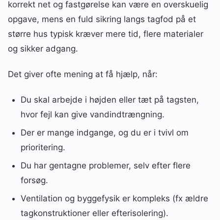
korrekt net og fastgørelse kan være en overskuelig
opgave, mens en fuld sikring langs tagfod på et
større hus typisk kræver mere tid, flere materialer
og sikker adgang.
Det giver ofte mening at få hjælp, når:
Du skal arbejde i højden eller tæt på tagsten,
hvor fejl kan give vandindtrængning.
Der er mange indgange, og du er i tvivl om
prioritering.
Du har gentagne problemer, selv efter flere
forsøg.
Ventilation og byggefysik er kompleks (fx ældre
tagkonstruktioner eller efterisolering).