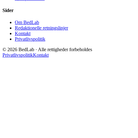
Sider
Om BedLab
Redaktionelle retningslinjer
Kontakt
Privatlivspolitik
© 2026 BedLab · Alle rettigheder forbeholdes
Privatlivspolitik
Kontakt