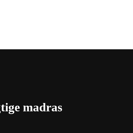
gtige madras