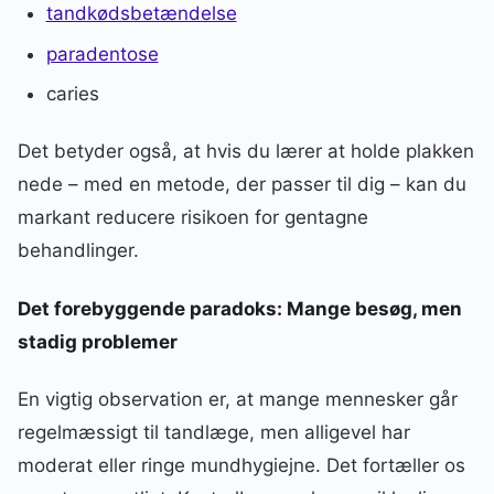
tandkødsbetændelse
paradentose
caries
Det betyder også, at hvis du lærer at holde plakken
nede – med en metode, der passer til dig – kan du
markant reducere risikoen for gentagne
behandlinger.
Det forebyggende paradoks: Mange besøg, men
stadig problemer
En vigtig observation er, at mange mennesker går
regelmæssigt til tandlæge, men alligevel har
moderat eller ringe mundhygiejne. Det fortæller os