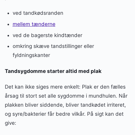
ved tandkødsranden
mellem tænderne
ved de bagerste kindtænder
omkring skæve tandstillinger eller
fyldningskanter
Tandsygdomme starter altid med plak
Det kan ikke siges mere enkelt: Plak er den fælles
årsag til stort set alle sygdomme i mundhulen. Når
plakken bliver siddende, bliver tandkødet irriteret,
og syre/bakterier får bedre vilkår. På sigt kan det
give: