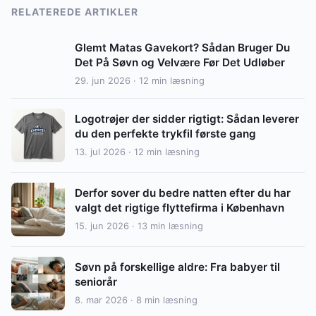
RELATEREDE ARTIKLER
Glemt Matas Gavekort? Sådan Bruger Du
Det På Søvn og Velvære Før Det Udløber
29. jun 2026 · 12 min læsning
Logotrøjer der sidder rigtigt: Sådan leverer
du den perfekte trykfil første gang
13. jul 2026 · 12 min læsning
Derfor sover du bedre natten efter du har
valgt det rigtige flyttefirma i København
15. jun 2026 · 13 min læsning
Søvn på forskellige aldre: Fra babyer til
seniorår
8. mar 2026 · 8 min læsning