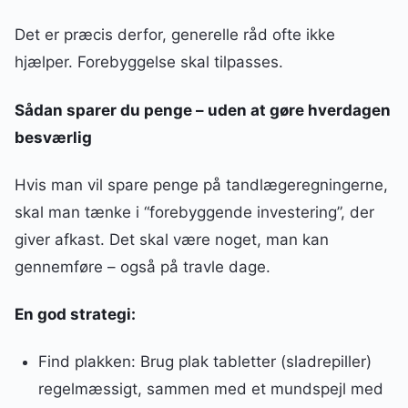
Det er præcis derfor, generelle råd ofte ikke
hjælper. Forebyggelse skal tilpasses.
Sådan sparer du penge – uden at gøre hverdagen
besværlig
Hvis man vil spare penge på tandlægeregningerne,
skal man tænke i “forebyggende investering”, der
giver afkast. Det skal være noget, man kan
gennemføre – også på travle dage.
En god strategi:
Find plakken: Brug plak tabletter (sladrepiller)
regelmæssigt, sammen med et mundspejl med