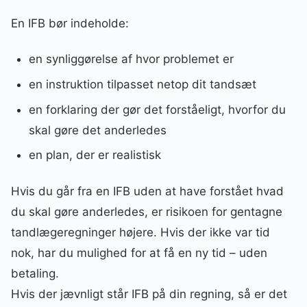
En IFB bør indeholde:
en synliggørelse af hvor problemet er
en instruktion tilpasset netop dit tandsæt
en forklaring der gør det forståeligt, hvorfor du
skal gøre det anderledes
en plan, der er realistisk
Hvis du går fra en IFB uden at have forstået hvad
du skal gøre anderledes, er risikoen for gentagne
tandlægeregninger højere. Hvis der ikke var tid
nok, har du mulighed for at få en ny tid – uden
betaling.
Hvis der jævnligt står IFB på din regning, så er det