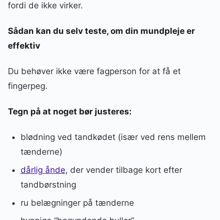
fordi de ikke virker.
Sådan kan du selv teste, om din mundpleje er
effektiv
Du behøver ikke være fagperson for at få et
fingerpeg.
Tegn på at noget bør justeres:
blødning ved tandkødet (især ved rens mellem
tænderne)
dårlig ånde
, der vender tilbage kort efter
tandbørstning
ru belægninger på tænderne