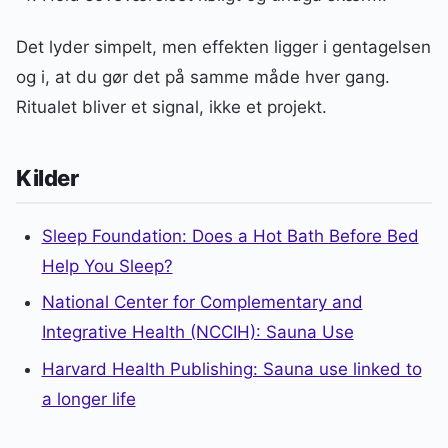
Det lyder simpelt, men effekten ligger i gentagelsen
og i, at du gør det på samme måde hver gang.
Ritualet bliver et signal, ikke et projekt.
Kilder
Sleep Foundation: Does a Hot Bath Before Bed
Help You Sleep?
National Center for Complementary and
Integrative Health (NCCIH): Sauna Use
Harvard Health Publishing: Sauna use linked to
a longer life