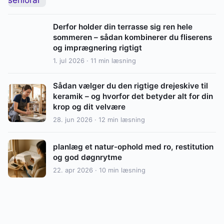
Derfor holder din terrasse sig ren hele
sommeren – sådan kombinerer du fliserens
og imprægnering rigtigt
1. jul 2026 · 11 min læsning
Sådan vælger du den rigtige drejeskive til
keramik – og hvorfor det betyder alt for din
krop og dit velvære
28. jun 2026 · 12 min læsning
planlæg et natur-ophold med ro, restitution
og god døgnrytme
22. apr 2026 · 10 min læsning