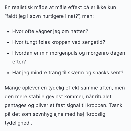
En realistisk måde at måle effekt på er ikke kun
“faldt jeg i søvn hurtigere i nat?”, men:
Hvor ofte vågner jeg om natten?
Hvor tungt føles kroppen ved sengetid?
Hvordan er min morgenpuls og morgenro dagen
efter?
Har jeg mindre trang til skærm og snacks sent?
Mange oplever en tydelig effekt samme aften, men
den mere stabile gevinst kommer, når ritualet
gentages og bliver et fast signal til kroppen. Tænk
på det som søvnhygiejne med høj “kropslig
tydelighed”.