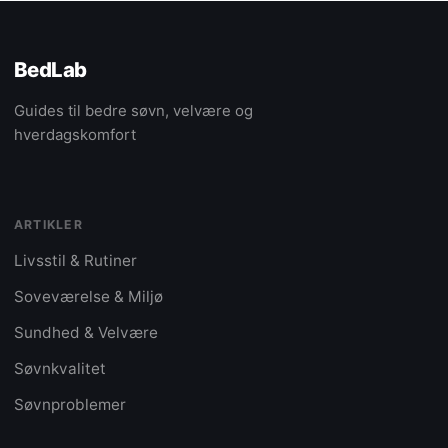
BedLab
Guides til bedre søvn, velvære og
hverdagskomfort
ARTIKLER
Livsstil & Rutiner
Soveværelse & Miljø
Sundhed & Velvære
Søvnkvalitet
Søvnproblemer