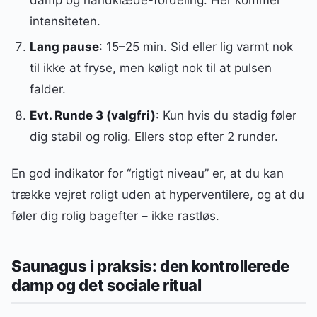
intensiteten.
Lang pause
: 15–25 min. Sid eller lig varmt nok
til ikke at fryse, men køligt nok til at pulsen
falder.
Evt. Runde 3 (valgfri)
: Kun hvis du stadig føler
dig stabil og rolig. Ellers stop efter 2 runder.
En god indikator for “rigtigt niveau” er, at du kan
trække vejret roligt uden at hyperventilere, og at du
føler dig rolig bagefter – ikke rastløs.
Saunagus i praksis: den kontrollerede
damp og det sociale ritual