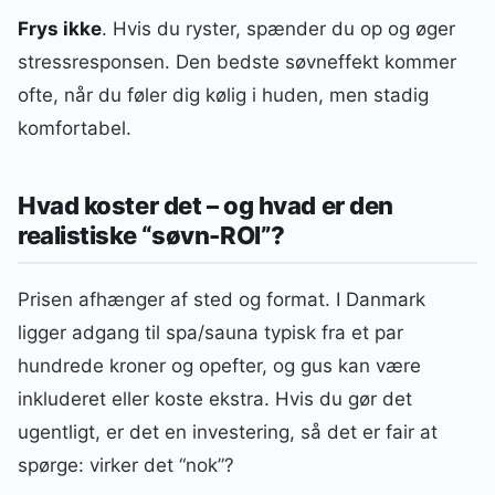
Frys ikke
. Hvis du ryster, spænder du op og øger
stressresponsen. Den bedste søvneffekt kommer
ofte, når du føler dig kølig i huden, men stadig
komfortabel.
Hvad koster det – og hvad er den
realistiske “søvn-ROI”?
Prisen afhænger af sted og format. I Danmark
ligger adgang til spa/sauna typisk fra et par
hundrede kroner og opefter, og gus kan være
inkluderet eller koste ekstra. Hvis du gør det
ugentligt, er det en investering, så det er fair at
spørge: virker det “nok”?